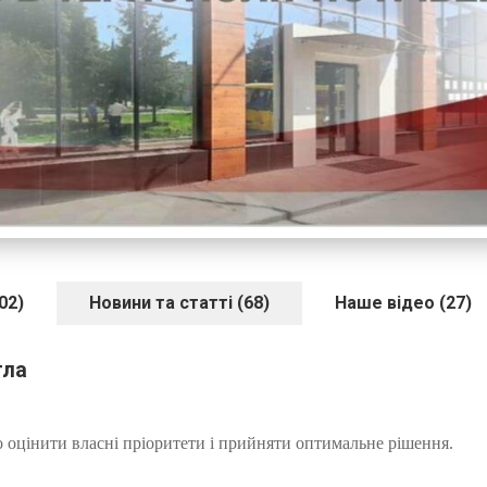
02)
Новини та статті (68)
Наше відео (27)
тла
 оцінити власні пріоритети і прийняти оптимальне рішення.