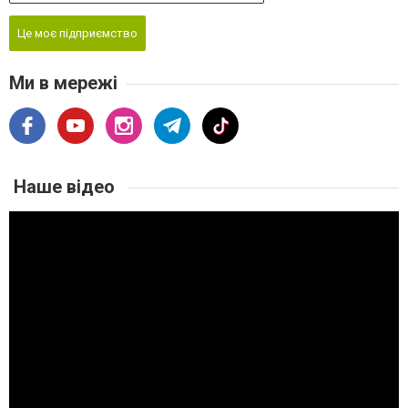
Це моє підприємство
Ми в мережі
Наше відео