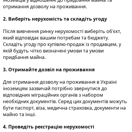
отримання дозволу на проживання.
2. Виберіть нерухомість та складіть угоду
Після вивчення ринку нерухомості виберіть об'єкт,
який відповідає вашим потребам та бюджету.
Складіть угоду про купівлю-продаж із продавцем, у
якій будуть чітко визначені умови та умови
придбання майна.
3. Отримайте дозвіл на проживання
Для отримання дозволу на проживання в Україні
іноземцям зазвичай потрібно звернутися до
відповідних міграційних органів з набором
необхідних документів. Серед цих документів можуть
бути паспорт, віза, медична страховка, документи на
майно та інші.
4. Проведіть реєстрацію нерухомості