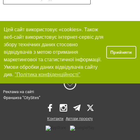
Цей сайт використовує «cookies». Також
веб-сайт використовує інтернет-сервіс для
збору технічних даних стосовно
відвідувачів з метою отримання
Прийняти
маркетингової та статистичної інформації.
Умови обробки даних відвідувачів сайту
див.
"Політика конфіденційності"
Реклама на сайті
Франшиза "CitySites"
Контакти
Автори проєкту