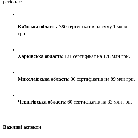
регіонах:
Київська область
: 380 сертифікатів на суму 1 млрд 
грн.
Харківська область
: 121 сертифікат на 178 млн грн.
Миколаївська область
: 86 сертифікатів на 89 млн грн.
Чернігівська область
: 60 сертифікатів на 83 млн грн. 
Важливі аспекти