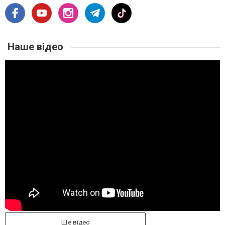
Наше відео
Ще відео