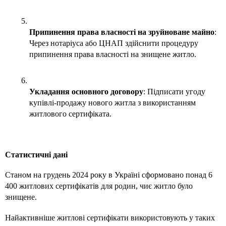
Припинення права власності на зруйноване майно
: 
Через нотаріуса або ЦНАП здійснити процедуру 
припинення права власності на знищене житло.
Укладання основного договору
: Підписати угоду 
купівлі-продажу нового житла з використанням 
житлового сертифіката. 
Статистичні дані
Станом на грудень 2024 року в Україні сформовано понад 6 
400 житлових сертифікатів для родин, чиє житло було 
знищене. 
Найактивніше житлові сертифікати використовують у таких 