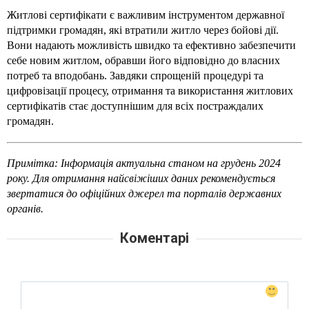
Житлові сертифікати є важливим інструментом державної 
підтримки громадян, які втратили житло через бойові дії. 
Вони надають можливість швидко та ефективно забезпечити 
себе новим житлом, обравши його відповідно до власних 
потреб та вподобань. Завдяки спрощеній процедурі та 
цифровізації процесу, отримання та використання житлових 
сертифікатів стає доступнішим для всіх постраждалих 
громадян.
Примітка: Інформація актуальна станом на грудень 2024 
року. Для отримання найсвіжіших даних рекомендується 
звертатися до офіційних джерел та порталів державних 
органів.
Коментарі