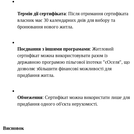
Термін дії сертифіката
: Після отримання сертифіката 
власник має 30 календарних днів для вибору та 
бронювання нового житла. 
Поєднання з іншими програмами
: Житловий 
сертифікат можна використовувати разом із 
державною програмою пільгової іпотеки "єОселя", що 
дозволяє збільшити фінансові можливості для 
придбання житла. 
Обмеження
: Сертифікат можна використати лише для 
придбання одного об'єкта нерухомості. 
Висновок