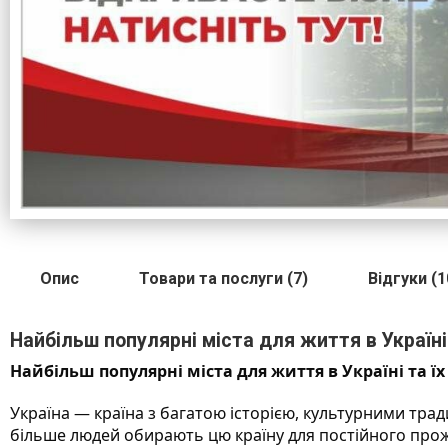
Опис
Товари та послуги (7)
Відгуки (1
Найбільш популярні міста для життя в Україні
Найбільш популярні міста для життя в Україні та їх
Україна — країна з багатою історією, культурними тра
більше людей обирають цю країну для постійного прожив