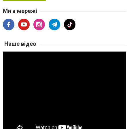
Ми в мережі
Наше відео