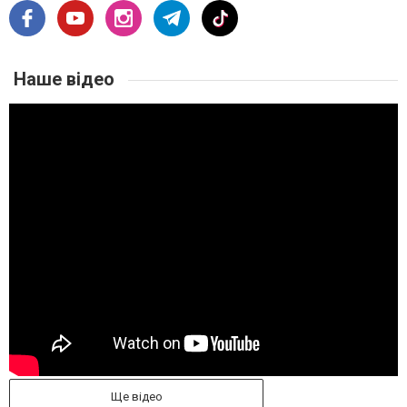
Наше відео
Ще відео