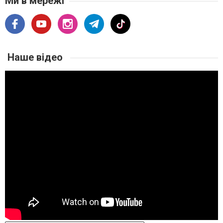
Ми в мережі
Наше відео