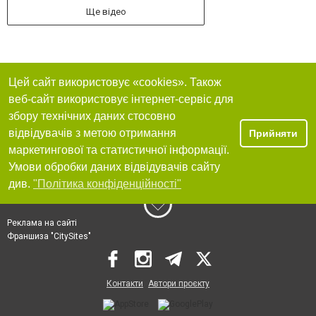
Ще відео
Цей сайт використовує «cookies». Також
веб-сайт використовує інтернет-сервіс для
збору технічних даних стосовно
відвідувачів з метою отримання
Прийняти
маркетингової та статистичної інформації.
Умови обробки даних відвідувачів сайту
див.
"Політика конфіденційності"
Реклама на сайті
Франшиза "CitySites"
Контакти
Автори проєкту