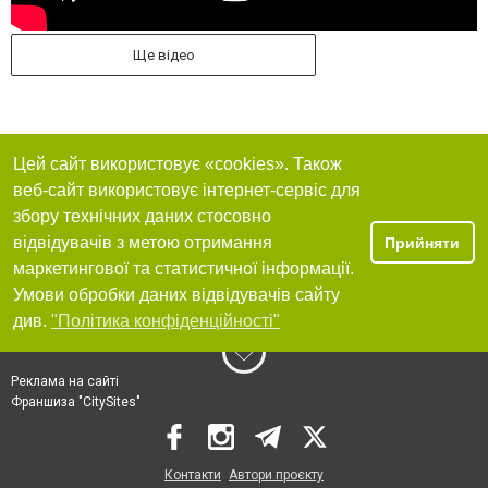
Ще відео
Цей сайт використовує «cookies». Також
веб-сайт використовує інтернет-сервіс для
збору технічних даних стосовно
відвідувачів з метою отримання
Прийняти
маркетингової та статистичної інформації.
Умови обробки даних відвідувачів сайту
див.
"Політика конфіденційності"
Реклама на сайті
Франшиза "CitySites"
Контакти
Автори проєкту