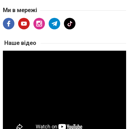
Ми в мережі
Наше відео